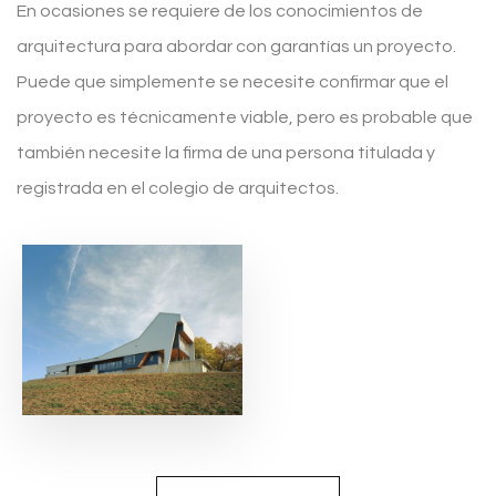
En ocasiones se requiere de los conocimientos de
arquitectura para abordar con garantías un proyecto.
Puede que simplemente se necesite confirmar que el
proyecto es técnicamente viable, pero es probable que
también necesite la firma de una persona titulada y
registrada en el colegio de arquitectos.