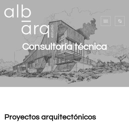
Consultoría técnica
Proyectos arquitectónicos