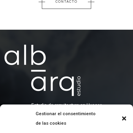
CONTACTO
Estudio de arquitectura en Huesca
Gestionar el consentimiento
de las cookies
CONTACTO