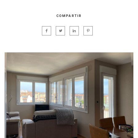
COMPARTIR