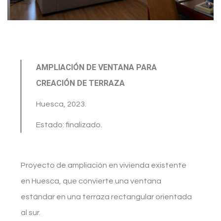
AMPLIACIÓN DE VENTANA PARA
CREACIÓN DE TERRAZA
Huesca, 2023.
Estado: finalizado.
Proyecto de ampliación en vivienda existente
en Huesca, que convierte una ventana
estándar en una terraza rectangular orientada
al sur.