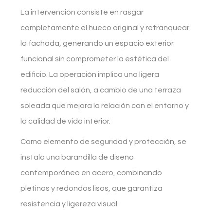
La intervención consiste en rasgar
completamente el hueco original y retranquear
la fachada, generando un espacio exterior
funcional sin comprometer la estética del
edificio. La operación implica una ligera
reducción del salón, a cambio de una terraza
soleada que mejora la relación con el entorno y
la calidad de vida interior.
Como elemento de seguridad y protección, se
instala una barandilla de diseño
contemporáneo en acero, combinando
pletinas y redondos lisos, que garantiza
resistencia y ligereza visual.